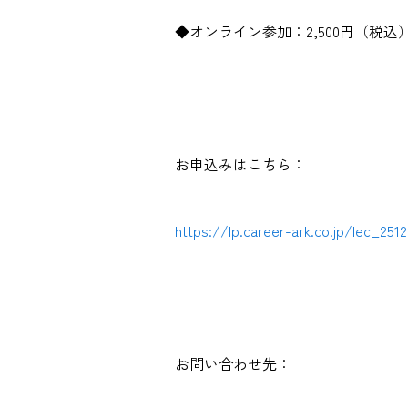
◆オンライン参加：2,500円（税込
お申込みはこちら：
https://lp.career-ark.co.jp/lec_2512
お問い合わせ先：