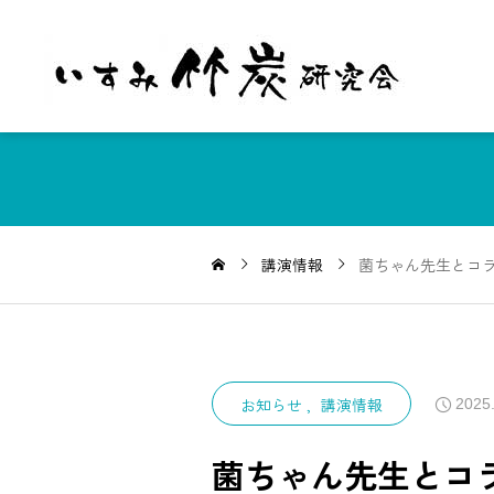
講演情報
菌ちゃん先生とコ
お知らせ
講演情報
2025
菌ちゃん先生とコ