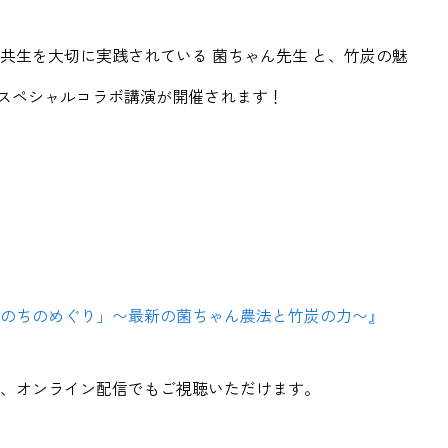
共生を大切に実践されている 菌ちゃん先生 と、竹炭の魅
るスペシャルコラボ講演が開催されます！
いのちのめぐり」〜最新の菌ちゃん農法と竹炭の力〜』
、オンライン配信でもご視聴いただけます。