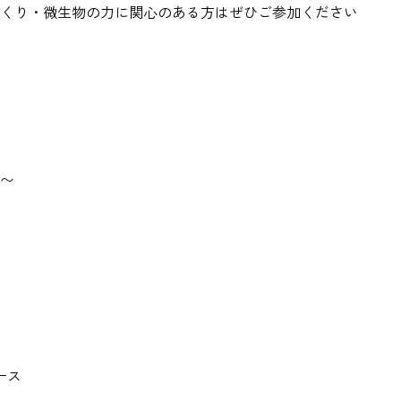
くり・微生物の力に関心のある方はぜひご参加ください
〜
ース