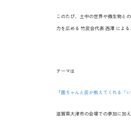
このたび、土中の世界や微生物との
力を広める 竹炭会代表 西澤 によ
テーマは
『菌ちゃんと炭が教えてくれる「
滋賀県大津市の会場での参加に加え