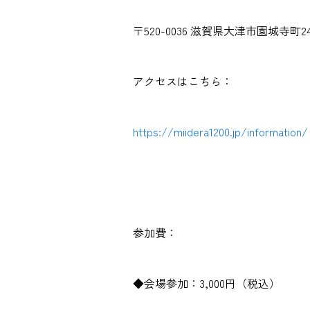
〒520-0036 滋賀県大津市園城寺町24
アクセスはこちら：
https://miidera1200.jp/information/
参加費：
◆会場参加：3,000円（税込）