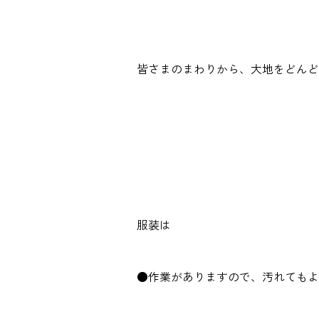
皆さまのまわりから、大地をどんど
服装は
●作業がありますので、汚れてもよ