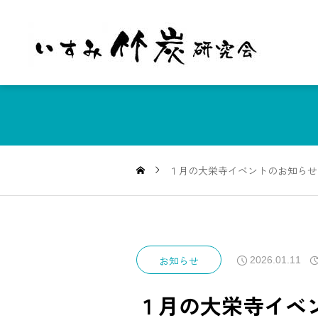
１月の大栄寺イベントのお知らせ
お知らせ
2026.01.11
１月の大栄寺イベ