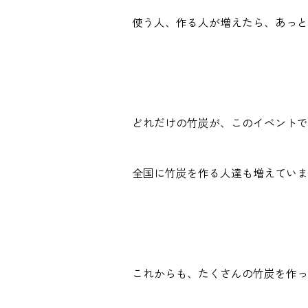
使う人、作る人が増えたら、あっと
どれだけの竹炭が、このイベントで
全国に竹炭を作る人達も増えていま
これからも、たくさんの竹炭を作っ