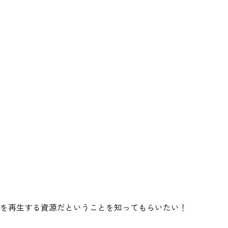
を再生する資源だということを知ってもらいたい！