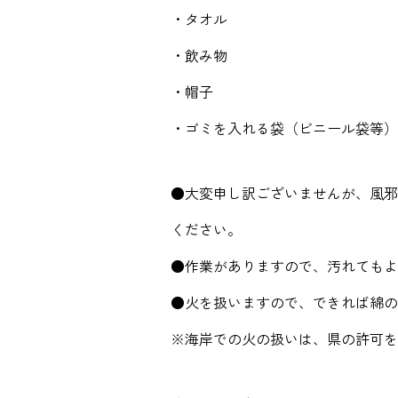
・タオル
・飲み物
・帽子
・ゴミを入れる袋（ビニール袋等）
●大変申し訳ございませんが、風邪
ください。
●作業がありますので、汚れてもよ
●火を扱いますので、できれば綿の
※海岸での火の扱いは、県の許可を