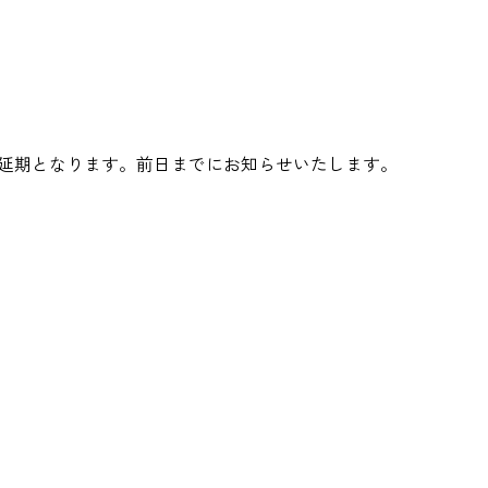
)に延期となります。前日までにお知らせいたします。