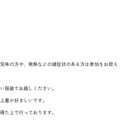
気味の方や、発熱などの諸症状のある方は参加をお控え
い服装でお越しください。
上着が好ましいです。
得た上で行っております。