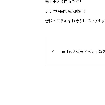
途中出入り自由です！
少しの時間でも大歓迎！
皆様のご参加をお待ちしております
10月の大栄寺イベント報