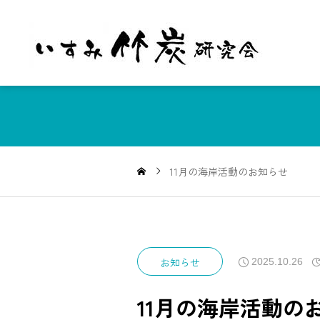
11月の海岸活動のお知らせ
お知らせ
2025.10.26
11月の海岸活動の