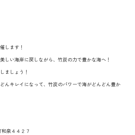
催します！
美しい海岸に戻しながら、竹炭の力で豊かな海へ！
しましょう！
どんキレイになって、竹炭のパワーで海がどんどん豊か
岬町和泉４４２７