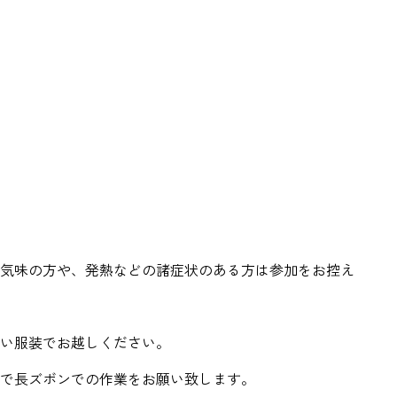
気味の方や、発熱などの諸症状のある方は参加をお控え
い服装でお越しください。
で長ズボンでの作業をお願い致します。