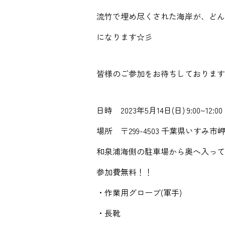
流竹で埋め尽くされた海岸が、どん
になります☆彡
皆様のご参加をお待ちしております
日時 2023年5月14日(日) 9:00~12:00
場所 〒299-4503 千葉県いす
和泉浦海側の駐車場から奥へ入って
参加費無料！！
・作業用グローブ(軍手)
・長靴