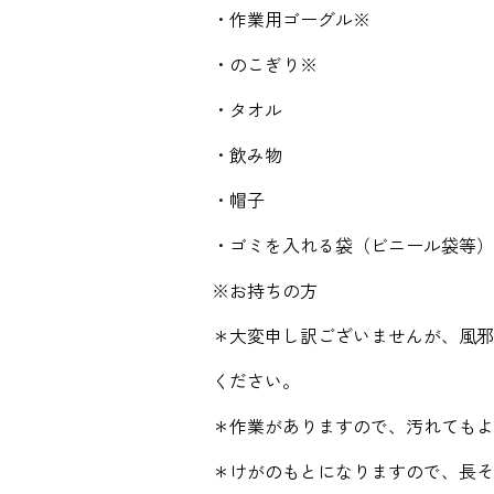
・作業用ゴーグル※
・のこぎり※
・タオル
・飲み物
・帽子
・ゴミを入れる袋（ビニール袋等）
※お持ちの方
＊大変申し訳ございませんが、風邪
ください。
＊作業がありますので、汚れてもよ
＊けがのもとになりますので、長そ