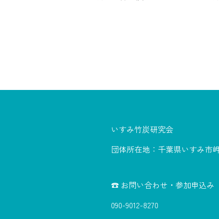
いすみ竹炭研究会
団体所在地：千葉県いすみ市岬町
☎ お問い合わせ・参加申込み
090-9012-8270