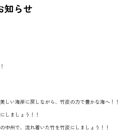
お知らせ
！！
美しい海岸に戻しながら、竹炭の力で豊かな海へ！！
にしましょう！！
の中州で、流れ着いた竹を竹炭にしましょう！！