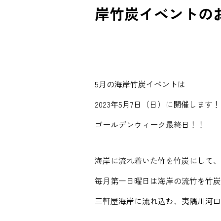
岸竹炭イベントの
5月の海岸竹炭イベントは
2023年5月7日（日）に開催します
ゴールデンウィーク最終日！！
海岸に流れ着いた竹を竹炭にして、
毎月第一日曜日は海岸の流竹を竹炭
三軒屋海岸に流れ込む、夷隅川河口