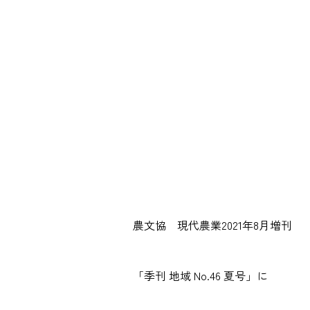
農文協 現代農業2021年8月増刊
「季刊 地域 No.46 夏号」に