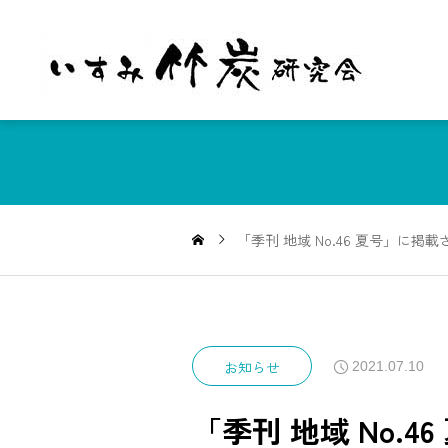
「季刊 地域 No.46 夏号」に掲
お知らせ
2021.07.10
「季刊 地域 No.