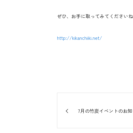
ぜひ、お手に取ってみてくださいね
http://kikanchiiki.net/
7月の竹炭イベントのお知