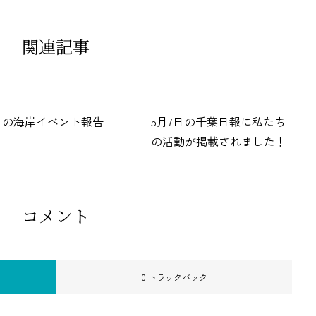
関連記事
月の海岸イベント報告
5月7日の千葉日報に私たち
の活動が掲載されました！
コメント
0 トラックバック
。