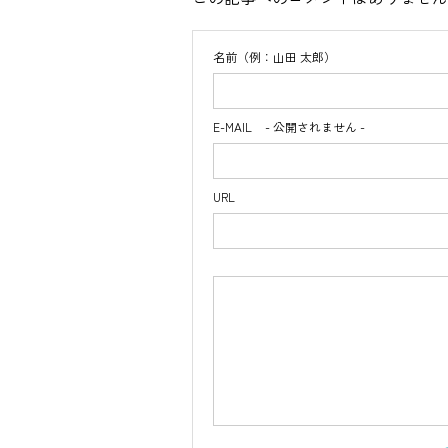
名前（例：山田 太郎）
E-MAIL
- 公開されません -
URL