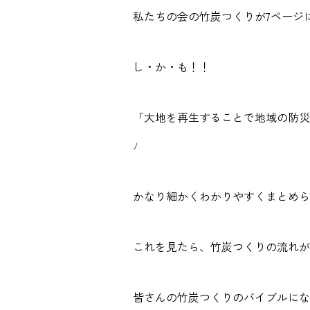
私たちの会の竹炭つくりが7ページ
し・か・も！！
「大地を再生することで地域の防災
ﾉ
かなり細かくわかりやすくまとめら
これを見たら、竹炭つくりの流れが
皆さんの竹炭つくりのバイブルにな