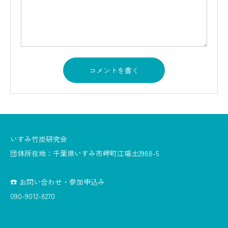
いすみ竹炭研究会
団体所在地：千葉県いすみ市岬町江場土2988-5
☎ お問い合わせ・参加申込み
090-9012-8270