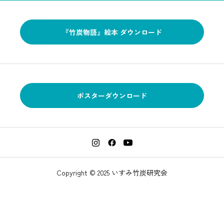
『竹炭物語』絵本 ダウンロード
ポスターダウンロード
Copyright © 2025 いすみ竹炭研究会