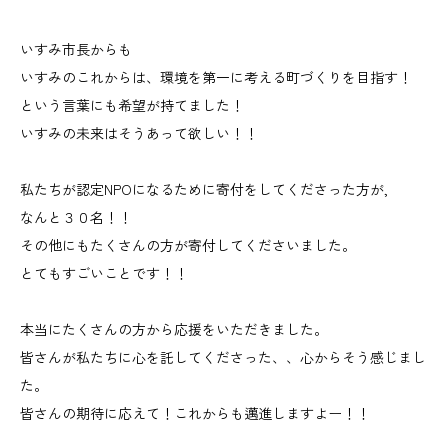
いすみ市長からも
いすみのこれからは、環境を第一に考える町づくりを目指す！
という言葉にも希望が持てました！
いすみの未来はそうあって欲しい！！
私たちが認定NPOになるために寄付をしてくださった方が,
なんと３０名！！
その他にもたくさんの方が寄付してくださいました。
とてもすごいことです！！
本当にたくさんの方から応援をいただきました。
皆さんが私たちに心を託してくださった、、心からそう感じまし
た。
皆さんの期待に応えて！これからも邁進しますよー！！