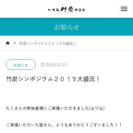
お知らせ
竹炭シンポジウム２０１９大盛況！
2019.11.11
お知らせ
竹炭シンポジウム２０１９大盛況！
たくさんの参加者様にご来場いただきました(≧▽≦)
ご来場いただいた皆さん、どうもありがとうございました！！